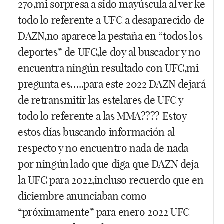
270,mi sorpresa a sido mayúscula al ver ke
todo lo referente a UFC a desaparecido de
DAZN,no aparece la pestaña en “todos los
deportes” de UFC,le doy al buscador y no
encuentra ningún resultado con UFC,mi
pregunta es…..para este 2022 DAZN dejará
de retransmitir las estelares de UFC y
todo lo referente a las MMA???? Estoy
estos días buscando información al
respecto y no encuentro nada de nada
por ningún lado que diga que DAZN deja
la UFC para 2022,incluso recuerdo que en
diciembre anunciaban como
“próximamente” para enero 2022 UFC