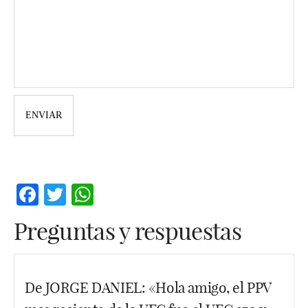
Facebook
Twitter
WhatsApp
Preguntas y respuestas
De JORGE DANIEL: «Hola amigo, el PPV