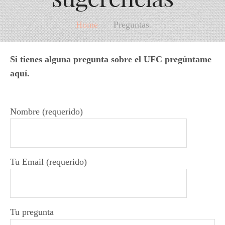
Home
/
Preguntas
Si tienes alguna pregunta sobre el UFC pregúntame
aquí.
Nombre (requerido)
Tu Email (requerido)
Tu pregunta