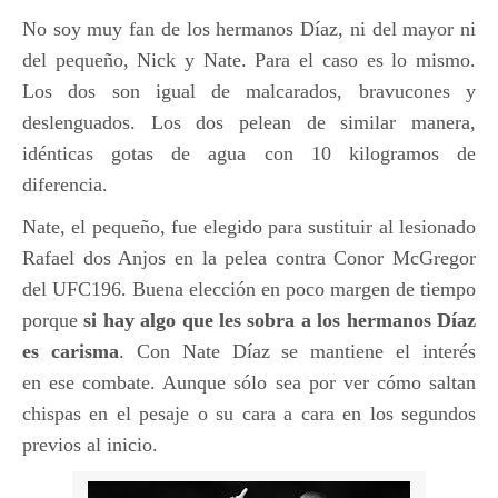
No soy muy fan de los hermanos Díaz, ni del mayor ni
del pequeño, Nick y Nate. Para el caso es lo mismo.
Los dos son igual de malcarados, bravucones y
deslenguados. Los dos pelean de similar manera,
idénticas gotas de agua con 10 kilogramos de
diferencia.
Nate, el pequeño, fue elegido para sustituir al lesionado
Rafael dos Anjos en la pelea contra Conor McGregor
del UFC196. Buena elección en poco margen de tiempo
porque
si hay algo que les sobra a los hermanos Díaz
es carisma
. Con Nate Díaz se mantiene el interés
en ese combate. Aunque sólo sea por ver cómo saltan
chispas en el pesaje o su cara a cara en los segundos
previos al inicio.