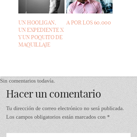
UN HOOLIGAN,
A POR LOS 60.000
UN EXPEDIENTE X
Y UN POQUITO DE
MAQUILLAJE
Sin comentarios todavía.
Hacer un comentario
Tu dirección de correo electrónico no será publicada.
Los campos obligatorios están marcados con
*