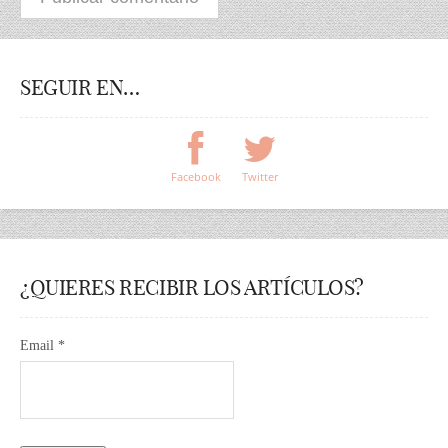
SEGUIR EN…
Facebook
Twitter
¿QUIERES RECIBIR LOS ARTÍCULOS?
Email *