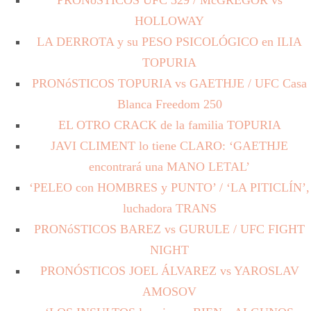
HOLLOWAY
LA DERROTA y su PESO PSICOLÓGICO en ILIA
TOPURIA
PRONóSTICOS TOPURIA vs GAETHJE / UFC Casa
Blanca Freedom 250
EL OTRO CRACK de la familia TOPURIA
JAVI CLIMENT lo tiene CLARO: ‘GAETHJE
encontrará una MANO LETAL’
‘PELEO con HOMBRES y PUNTO’ / ‘LA PITICLÍN’,
luchadora TRANS
PRONóSTICOS BAREZ vs GURULE / UFC FIGHT
NIGHT
PRONÓSTICOS JOEL ÁLVAREZ vs YAROSLAV
AMOSOV