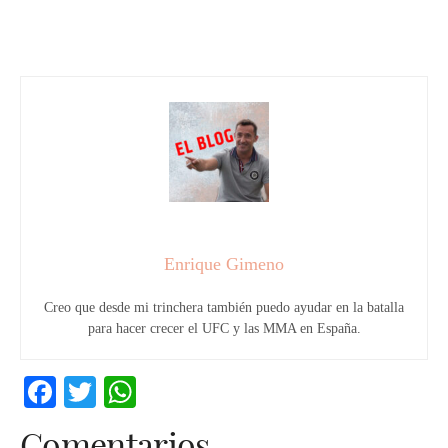
Enrique Gimeno
Creo que desde mi trinchera también puedo ayudar en la batalla
para hacer crecer el UFC y las MMA en España.
Facebook
Twitter
WhatsApp
Comentarios