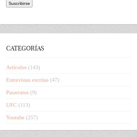
CATEGORÍAS
Artículos
(143)
Entrevistas escritas
(47)
Pasarratos
(9)
UFC
(113)
Youtube
(257)