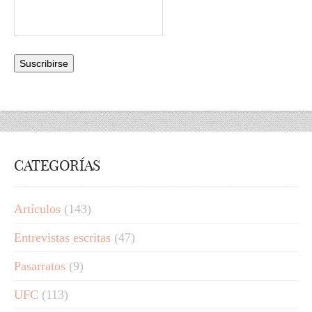
CATEGORÍAS
Artículos
(143)
Entrevistas escritas
(47)
Pasarratos
(9)
UFC
(113)