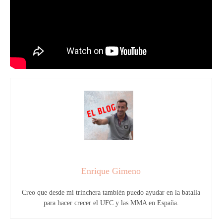
Enrique Gimeno
Creo que desde mi trinchera también puedo ayudar en la batalla
para hacer crecer el UFC y las MMA en España.