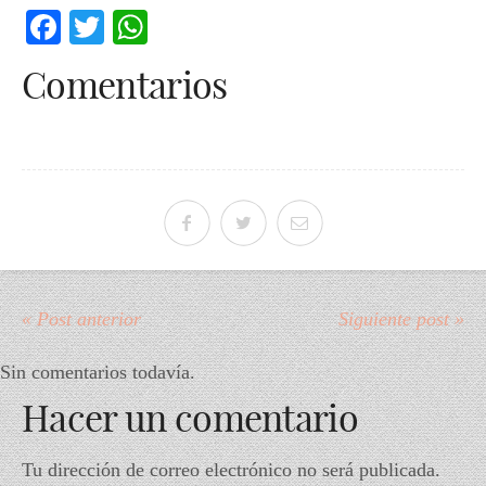
Facebook
Twitter
WhatsApp
Comentarios
« Post anterior
Siguiente post »
Sin comentarios todavía.
Hacer un comentario
Tu dirección de correo electrónico no será publicada.