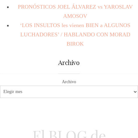
PRONÓSTICOS JOEL ÁLVAREZ vs YAROSLAV
AMOSOV
‘LOS INSULTOS les vienen BIEN a ALGUNOS
LUCHADORES’ / HABLANDO CON MORAD
BIROK
Archivo
Archivo
El BLOG de