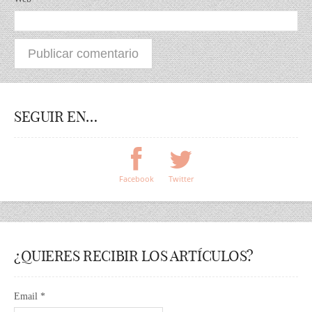
SEGUIR EN…
Facebook
Twitter
¿QUIERES RECIBIR LOS ARTÍCULOS?
Email *