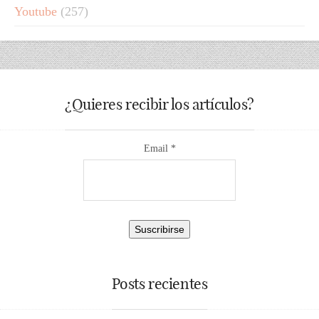
Youtube
(257)
¿Quieres recibir los artículos?
Email *
Posts recientes