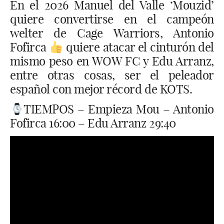
En el 2026 Manuel del Valle ‘Mouzid’
quiere convertirse en el campeón
welter de Cage Warriors, Antonio
Fofirca
quiere atacar el cinturón del
mismo peso en WOW FC y Edu Arranz,
entre otras cosas, ser el peleador
español con mejor récord de KOTS.
TIEMPOS – Empieza Mou – Antonio
Fofirca 16:00 – Edu Arranz 29:40